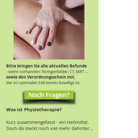
Bitte bringen Sie alle aktuellen Befunde
- wenn vorhanden: Röntgenbilder, CT, MRT …
sowie den Verordnungsschein mit
,
der
im optimalen Fall bereits bewilligt ist.
Noch Fragen?
Was ist Physiotherapie?
Kurz zusammengefasst - ein Heilmittel.
Doch da steckt noch viel mehr dahinter...