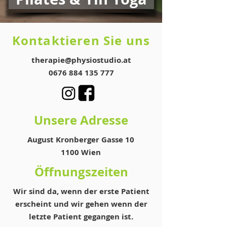
Kontaktieren Sie uns
therapie@physiostudio.at
0676 884 135 777
Unsere Adresse
August Kronberger Gasse 10
1100 Wien
Öffnungszeiten
Wir sind da, wenn der erste Patient
erscheint und wir gehen wenn der
letzte Patient gegangen ist.