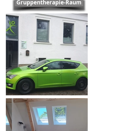
Gruppentherapie-Raum
Senden